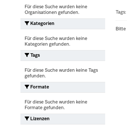
Für diese Suche wurden keine
Tags:
Organisationen gefunden.
Kategorien
Bitte
Für diese Suche wurden keine
Kategorien gefunden.
Tags
Für diese Suche wurden keine Tags
gefunden.
Formate
Für diese Suche wurden keine
Formate gefunden.
Lizenzen