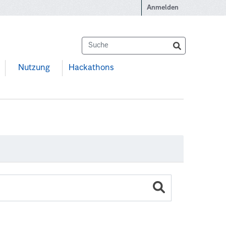
Anmelden
Nutzung
Hackathons