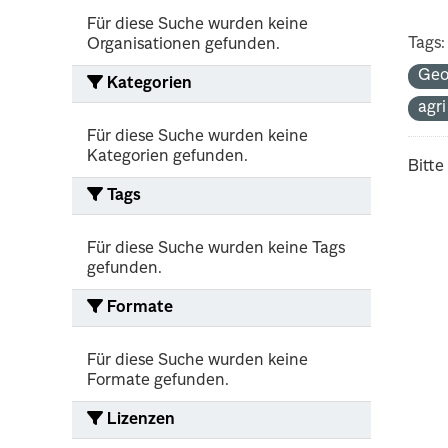
Für diese Suche wurden keine
Tags:
Organisationen gefunden.
Geo
Kategorien
agr
Für diese Suche wurden keine
Kategorien gefunden.
Bitte
Tags
Für diese Suche wurden keine Tags
gefunden.
Formate
Für diese Suche wurden keine
Formate gefunden.
Lizenzen