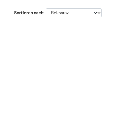
Sortieren nach