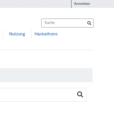
Anmelden
Nutzung
Hackathons