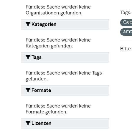
Für diese Suche wurden keine
Tags:
Organisationen gefunden.
Geo
Kategorien
amt
Für diese Suche wurden keine
Kategorien gefunden.
Bitte
Tags
Für diese Suche wurden keine Tags
gefunden.
Formate
Für diese Suche wurden keine
Formate gefunden.
Lizenzen