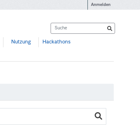
Anmelden
Nutzung
Hackathons