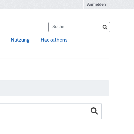
Anmelden
Nutzung
Hackathons