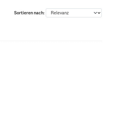
Sortieren nach