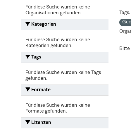
Für diese Suche wurden keine
Tags:
Organisationen gefunden.
Geo
Kategorien
Organ
Für diese Suche wurden keine
Kategorien gefunden.
Bitte
Tags
Für diese Suche wurden keine Tags
gefunden.
Formate
Für diese Suche wurden keine
Formate gefunden.
Lizenzen