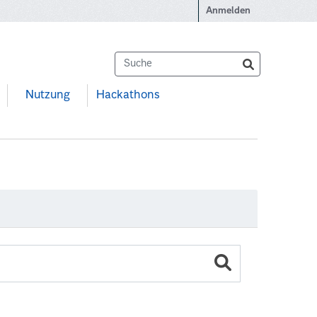
Anmelden
Nutzung
Hackathons