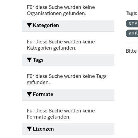
Für diese Suche wurden keine
Tags:
Organisationen gefunden.
env
Kategorien
amt
Für diese Suche wurden keine
Kategorien gefunden.
Bitte
Tags
Für diese Suche wurden keine Tags
gefunden.
Formate
Für diese Suche wurden keine
Formate gefunden.
Lizenzen