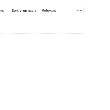
en:
Sortieren nach