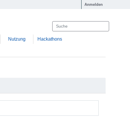
Anmelden
Nutzung
Hackathons