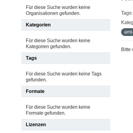
Für diese Suche wurden keine
Tags:
Organisationen gefunden.
Kateg
Kategorien
amt-
Für diese Suche wurden keine
Kategorien gefunden.
Bitte
Tags
Für diese Suche wurden keine Tags
gefunden.
Formate
Für diese Suche wurden keine
Formate gefunden.
Lizenzen