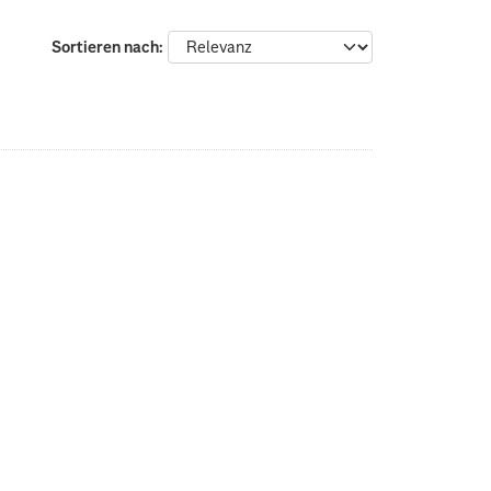
Sortieren nach