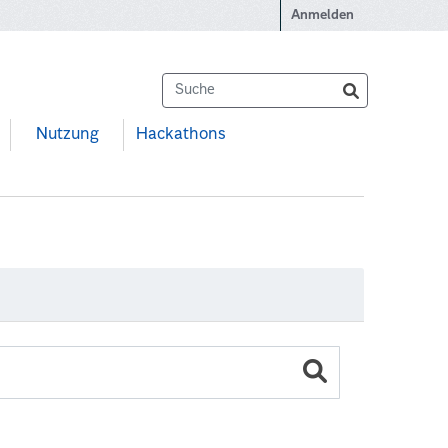
Anmelden
Nutzung
Hackathons