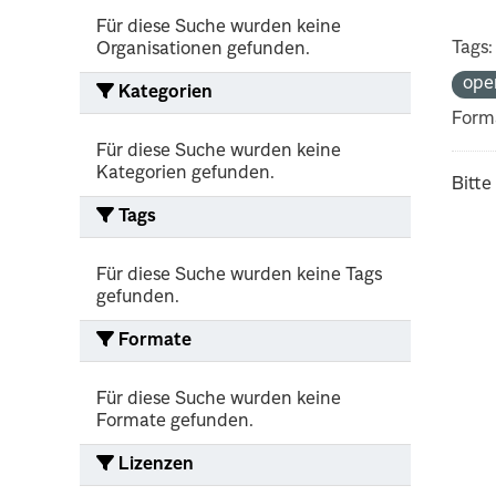
Für diese Suche wurden keine
Tags:
Organisationen gefunden.
ope
Kategorien
Form
Für diese Suche wurden keine
Kategorien gefunden.
Bitte
Tags
Für diese Suche wurden keine Tags
gefunden.
Formate
Für diese Suche wurden keine
Formate gefunden.
Lizenzen