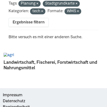
Tags:
Planung
Stadtgrundkarte
Kategorien:
tech
Formate:
WMS
Ergebnisse filtern
Bitte versuch es mit einer anderen Suche.
Landwirtschaft, Fischerei, Forstwirtschaft und
Nahrungsmittel
Impressum
Datenschutz