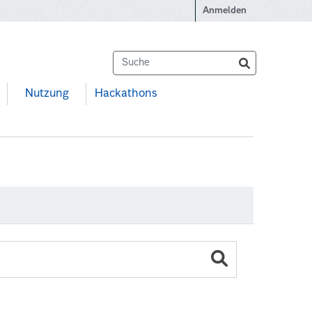
Anmelden
Nutzung
Hackathons