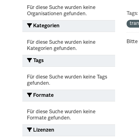
Für diese Suche wurden keine
Tags:
Organisationen gefunden.
tra
Kategorien
Bitte
Für diese Suche wurden keine
Kategorien gefunden.
Tags
Für diese Suche wurden keine Tags
gefunden.
Formate
Für diese Suche wurden keine
Formate gefunden.
Lizenzen