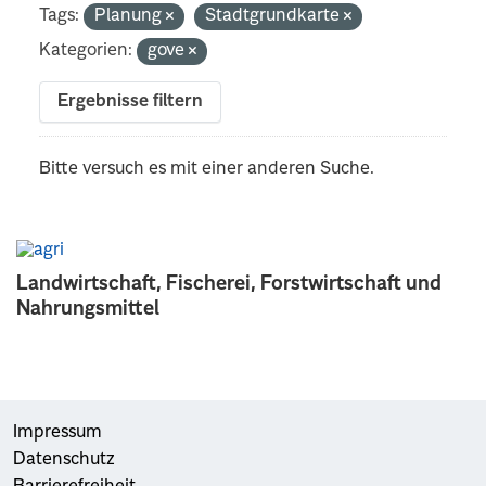
Tags:
Planung
Stadtgrundkarte
Kategorien:
gove
Ergebnisse filtern
Bitte versuch es mit einer anderen Suche.
Landwirtschaft, Fischerei, Forstwirtschaft und
Nahrungsmittel
Impressum
Datenschutz