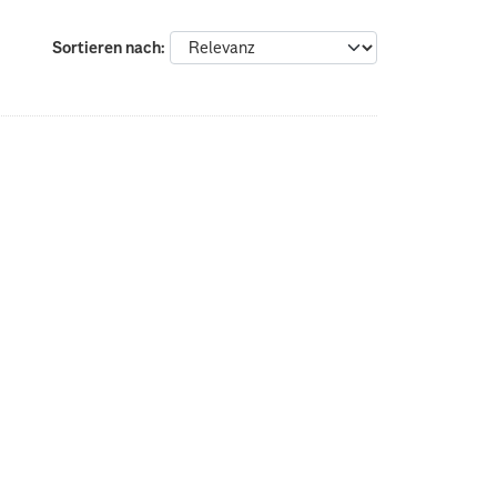
Sortieren nach