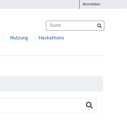
Anmelden
Nutzung
Hackathons