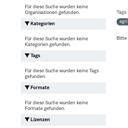
Für diese Suche wurden keine
Tags:
Organisationen gefunden.
agr
Kategorien
Bitte
Für diese Suche wurden keine
Kategorien gefunden.
Tags
Für diese Suche wurden keine Tags
gefunden.
Formate
Für diese Suche wurden keine
Formate gefunden.
Lizenzen