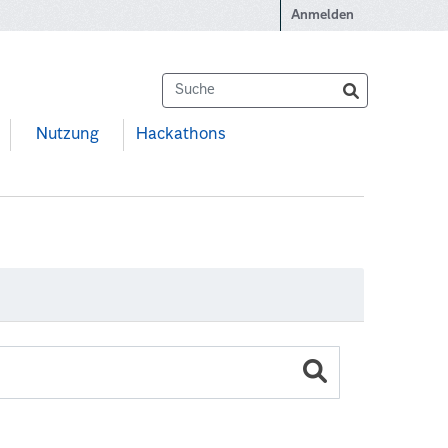
Anmelden
Nutzung
Hackathons