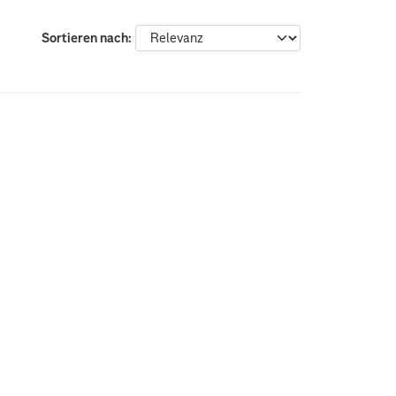
Sortieren nach