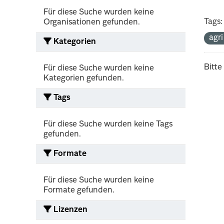
Für diese Suche wurden keine
Tags:
Organisationen gefunden.
agr
Kategorien
Bitte
Für diese Suche wurden keine
Kategorien gefunden.
Tags
Für diese Suche wurden keine Tags
gefunden.
Formate
Für diese Suche wurden keine
Formate gefunden.
Lizenzen