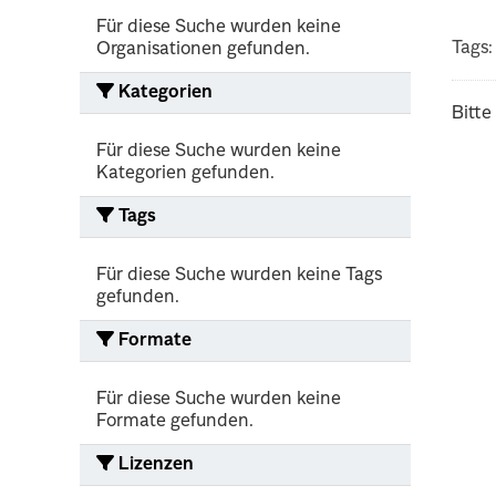
Für diese Suche wurden keine
Tags:
Organisationen gefunden.
Kategorien
Bitte
Für diese Suche wurden keine
Kategorien gefunden.
Tags
Für diese Suche wurden keine Tags
gefunden.
Formate
Für diese Suche wurden keine
Formate gefunden.
Lizenzen