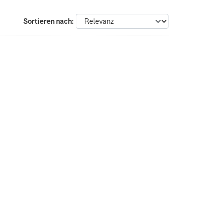
Sortieren nach