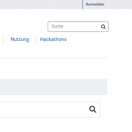
Anmelden
Nutzung
Hackathons