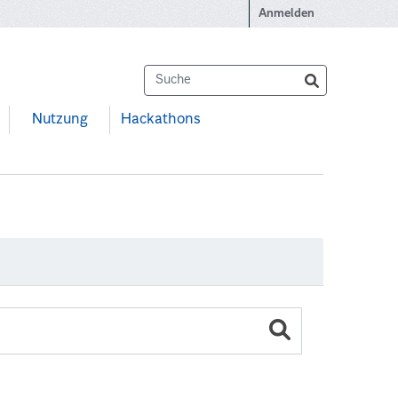
Anmelden
Nutzung
Hackathons