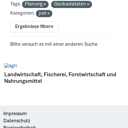
Tags:
Planung
Geobasisdaten
Kategorien:
just
Ergebnisse filtern
Bitte versuch es mit einer anderen Suche.
Landwirtschaft, Fischerei, Forstwirtschaft und
Nahrungsmittel
Impressum
Datenschutz