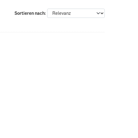
Sortieren nach