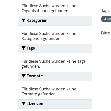
Für diese Suche wurden keine
Tags:
Organisationen gefunden.
tra
Kategorien
Bitte
Für diese Suche wurden keine
Kategorien gefunden.
Tags
Für diese Suche wurden keine Tags
gefunden.
Formate
Für diese Suche wurden keine
Formate gefunden.
Lizenzen