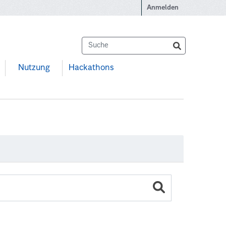
Anmelden
Nutzung
Hackathons