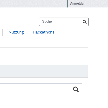
Anmelden
Nutzung
Hackathons