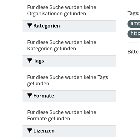
Für diese Suche wurden keine
Tags:
Organisationen gefunden.
amt
Kategorien
http
Für diese Suche wurden keine
Kategorien gefunden.
Bitte
Tags
Für diese Suche wurden keine Tags
gefunden.
Formate
Für diese Suche wurden keine
Formate gefunden.
Lizenzen