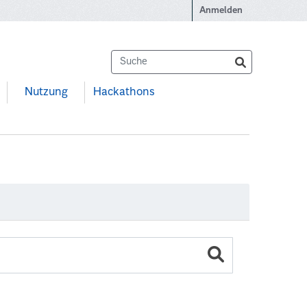
Anmelden
Nutzung
Hackathons