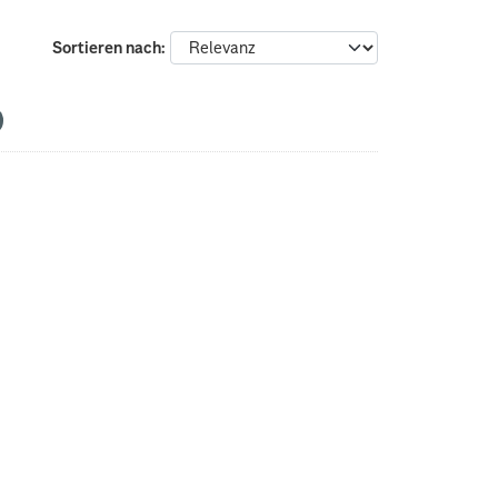
Sortieren nach