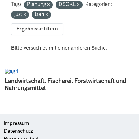
Tags:
Planung
DSGKL
Kategorien:
just
tran
Ergebnisse filtern
Bitte versuch es mit einer anderen Suche.
Landwirtschaft, Fischerei, Forstwirtschaft und
Nahrungsmittel
Impressum
Datenschutz