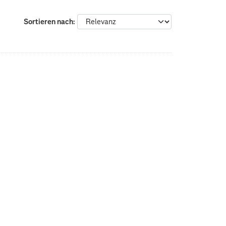
Sortieren nach