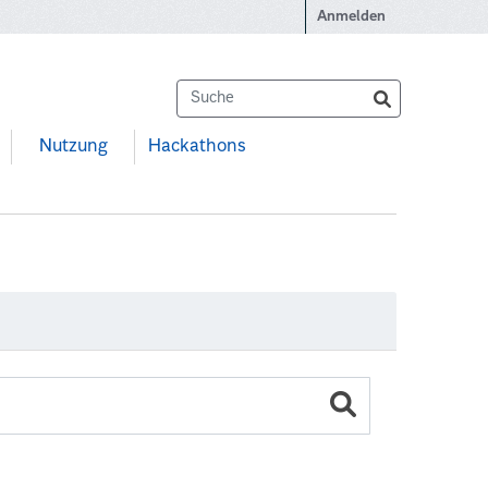
Anmelden
Nutzung
Hackathons