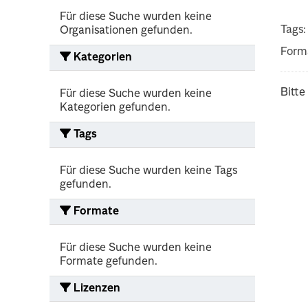
Für diese Suche wurden keine
Tags:
Organisationen gefunden.
Form
Kategorien
Bitte
Für diese Suche wurden keine
Kategorien gefunden.
Tags
Für diese Suche wurden keine Tags
gefunden.
Formate
Für diese Suche wurden keine
Formate gefunden.
Lizenzen