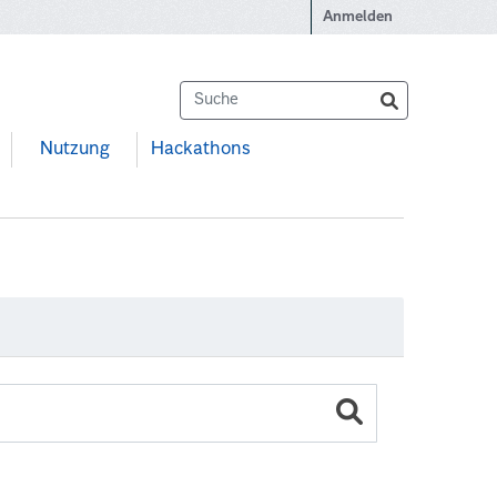
Anmelden
Nutzung
Hackathons