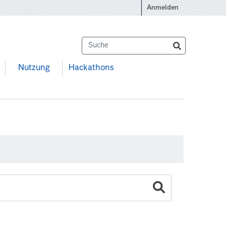
Anmelden
Nutzung
Hackathons