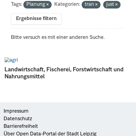
Tags:
Planung
Kategorien:
tran
just
Ergebnisse filtern
Bitte versuch es mit einer anderen Suche.
Landwirtschaft, Fischerei, Forstwirtschaft und
Nahrungsmittel
Impressum
Datenschutz
Barrierefreiheit
Über Open Data-Portal der Stadt Leipzig