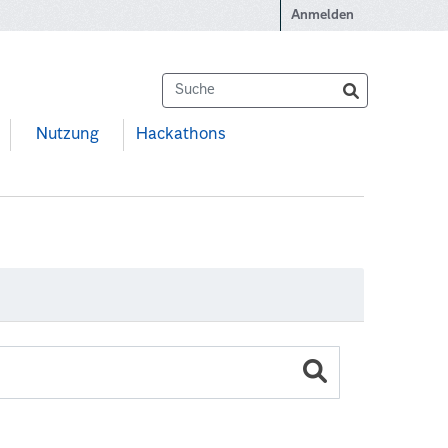
Anmelden
Nutzung
Hackathons