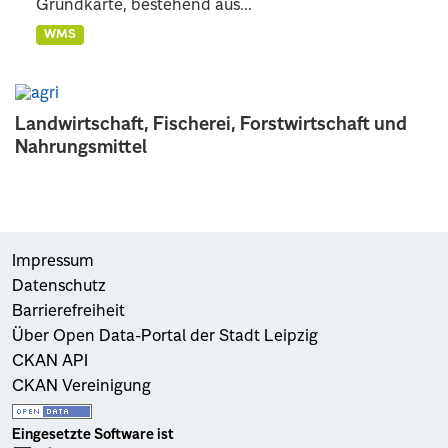
Grundkarte, bestehend aus...
WMS
Landwirtschaft, Fischerei, Forstwirtschaft und
Nahrungsmittel
Impressum
Datenschutz
Barrierefreiheit
Über Open Data-Portal der Stadt Leipzig
CKAN API
CKAN Vereinigung
Eingesetzte Software ist