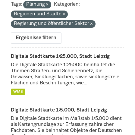
Tags:
Planung
Kategorien:
Regionen und Städte
Regierung und öffentlicher Sektor
Ergebnisse filtern
Digitale Stadtkarte 1:25.000, Stadt Leipzig
Die Digitale Stadtkarte 1:25000 beinhaltet die
Themen Straßen- und Schienennetz, die
Gewässer, Siedlungsflächen, sowie siedlungsfreie
Flächen und Beschriftungen, wie...
WMS
Digitale Stadtkarte 1:5.000, Stadt Leipzig
Die Digitale Stadtkarte im Maßstab 1:5.000 dient
als Kartengrundlage zur Erfassung zahlreicher
Fachdaten. Sie beinhaltet Objekte der Deutschen