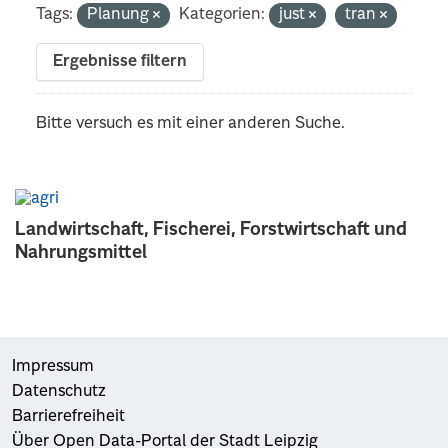
Tags:
Planung
Kategorien:
just
tran
Ergebnisse filtern
Bitte versuch es mit einer anderen Suche.
Landwirtschaft, Fischerei, Forstwirtschaft und
Nahrungsmittel
Impressum
Datenschutz
Barrierefreiheit
Über Open Data-Portal der Stadt Leipzig