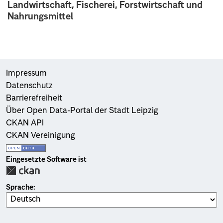
Landwirtschaft, Fischerei, Forstwirtschaft und
Nahrungsmittel
Impressum
Datenschutz
Barrierefreiheit
Über Open Data-Portal der Stadt Leipzig
CKAN API
CKAN Vereinigung
Eingesetzte Software ist
Sprache