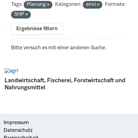
Tags:
Planung
Kategorien:
envi
Formate:
SHP
Ergebnisse filtern
Bitte versuch es mit einer anderen Suche.
Landwirtschaft, Fischerei, Forstwirtschaft und
Nahrungsmittel
Impressum
Datenschutz