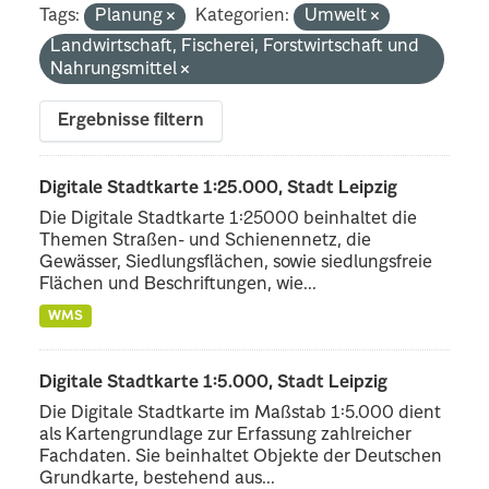
Tags:
Planung
Kategorien:
Umwelt
Landwirtschaft, Fischerei, Forstwirtschaft und
Nahrungsmittel
Ergebnisse filtern
Digitale Stadtkarte 1:25.000, Stadt Leipzig
Die Digitale Stadtkarte 1:25000 beinhaltet die
Themen Straßen- und Schienennetz, die
Gewässer, Siedlungsflächen, sowie siedlungsfreie
Flächen und Beschriftungen, wie...
WMS
Digitale Stadtkarte 1:5.000, Stadt Leipzig
Die Digitale Stadtkarte im Maßstab 1:5.000 dient
als Kartengrundlage zur Erfassung zahlreicher
Fachdaten. Sie beinhaltet Objekte der Deutschen
Grundkarte, bestehend aus...