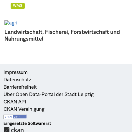
WMS
Landwirtschaft, Fischerei, Forstwirtschaft und
Nahrungsmittel
Impressum
Datenschutz
Barrierefreiheit
Über Open Data-Portal der Stadt Leipzig
CKAN API
CKAN Vereinigung
Eingesetzte Software ist