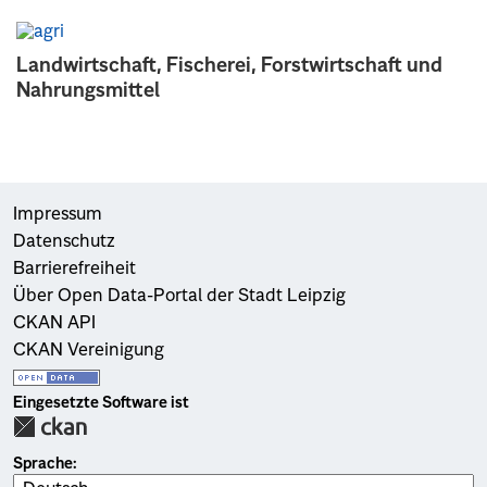
Landwirtschaft, Fischerei, Forstwirtschaft und
Nahrungsmittel
Impressum
Datenschutz
Barrierefreiheit
Über Open Data-Portal der Stadt Leipzig
CKAN API
CKAN Vereinigung
Eingesetzte Software ist
Sprache