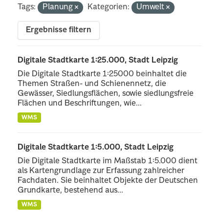
Tags:
Planung
Kategorien:
Umwelt
Ergebnisse filtern
Digitale Stadtkarte 1:25.000, Stadt Leipzig
Die Digitale Stadtkarte 1:25000 beinhaltet die
Themen Straßen- und Schienennetz, die
Gewässer, Siedlungsflächen, sowie siedlungsfreie
Flächen und Beschriftungen, wie...
WMS
Digitale Stadtkarte 1:5.000, Stadt Leipzig
Die Digitale Stadtkarte im Maßstab 1:5.000 dient
als Kartengrundlage zur Erfassung zahlreicher
Fachdaten. Sie beinhaltet Objekte der Deutschen
Grundkarte, bestehend aus...
WMS