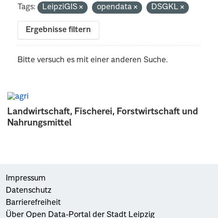
Tags:
LeipziGIS
opendata
DSGKL
Ergebnisse filtern
Bitte versuch es mit einer anderen Suche.
Landwirtschaft, Fischerei, Forstwirtschaft und
Nahrungsmittel
Impressum
Datenschutz
Barrierefreiheit
Über Open Data-Portal der Stadt Leipzig