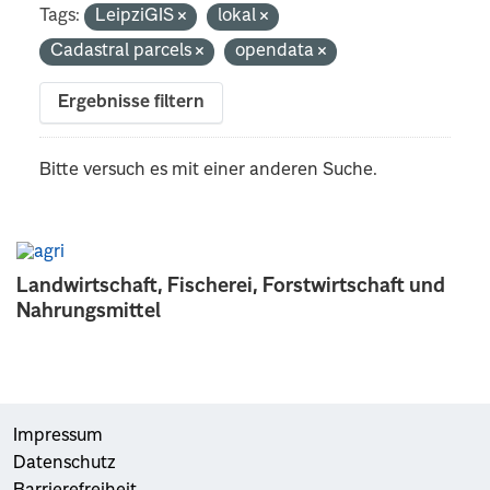
Tags:
LeipziGIS
lokal
Cadastral parcels
opendata
Ergebnisse filtern
Bitte versuch es mit einer anderen Suche.
Landwirtschaft, Fischerei, Forstwirtschaft und
Nahrungsmittel
Impressum
Datenschutz