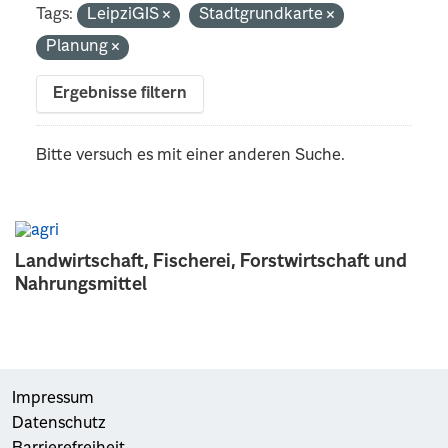
Tags:
LeipziGIS
Stadtgrundkarte
Planung
Ergebnisse filtern
Bitte versuch es mit einer anderen Suche.
Landwirtschaft, Fischerei, Forstwirtschaft und
Nahrungsmittel
Impressum
Datenschutz