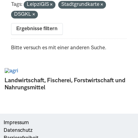
Tags:
LeipziGIS
Stadtgrundkarte
DSGKL
Ergebnisse filtern
Bitte versuch es mit einer anderen Suche.
Landwirtschaft, Fischerei, Forstwirtschaft und
Nahrungsmittel
Impressum
Datenschutz