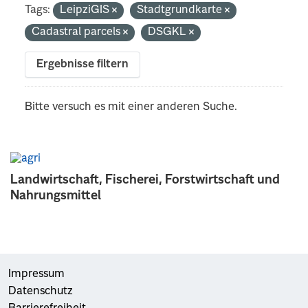
Tags:
LeipziGIS
Stadtgrundkarte
Cadastral parcels
DSGKL
Ergebnisse filtern
Bitte versuch es mit einer anderen Suche.
Landwirtschaft, Fischerei, Forstwirtschaft und
Nahrungsmittel
Impressum
Datenschutz