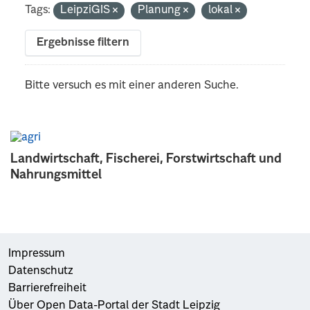
Tags:
LeipziGIS
Planung
lokal
Ergebnisse filtern
Bitte versuch es mit einer anderen Suche.
Landwirtschaft, Fischerei, Forstwirtschaft und
Nahrungsmittel
Impressum
Datenschutz
Barrierefreiheit
Über Open Data-Portal der Stadt Leipzig