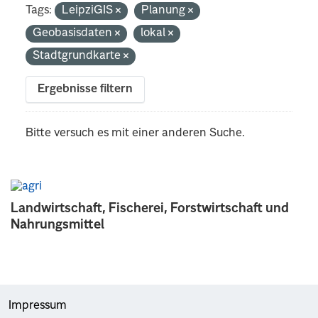
Tags:
LeipziGIS
Planung
Geobasisdaten
lokal
Stadtgrundkarte
Ergebnisse filtern
Bitte versuch es mit einer anderen Suche.
Landwirtschaft, Fischerei, Forstwirtschaft und
Nahrungsmittel
Impressum