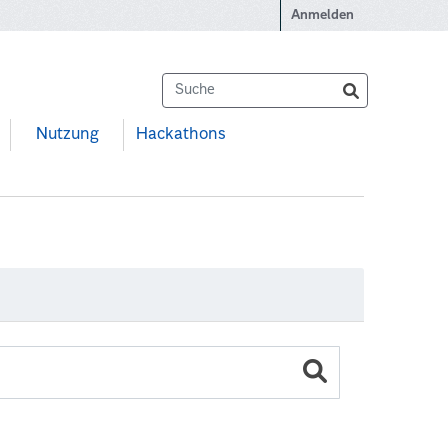
Anmelden
Nutzung
Hackathons