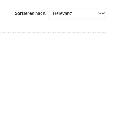
Sortieren nach