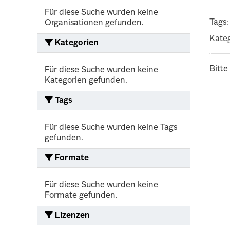
Für diese Suche wurden keine
Tags:
Organisationen gefunden.
Kateg
Kategorien
Bitte
Für diese Suche wurden keine
Kategorien gefunden.
Tags
Für diese Suche wurden keine Tags
gefunden.
Formate
Für diese Suche wurden keine
Formate gefunden.
Lizenzen