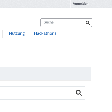
Anmelden
Nutzung
Hackathons