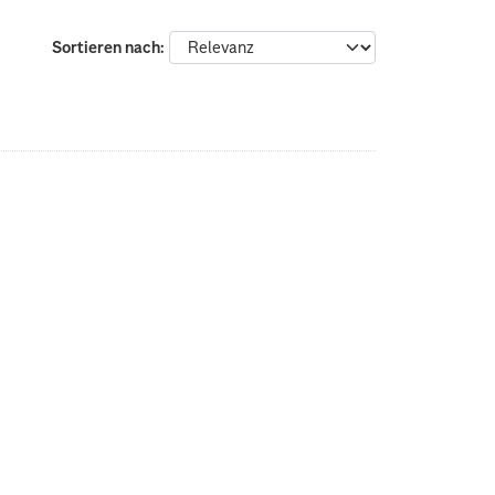
Sortieren nach