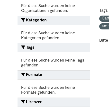
Für diese Suche wurden keine
Tags:
Organisationen gefunden.
Cad
Kategorien
amt
Für diese Suche wurden keine
Kategorien gefunden.
Bitte
Tags
Für diese Suche wurden keine Tags
gefunden.
Formate
Für diese Suche wurden keine
Formate gefunden.
Lizenzen