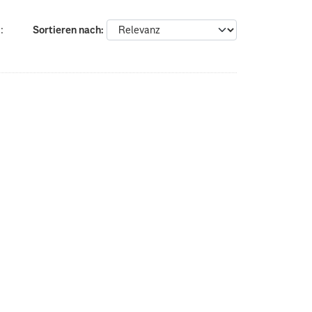
:
Sortieren nach