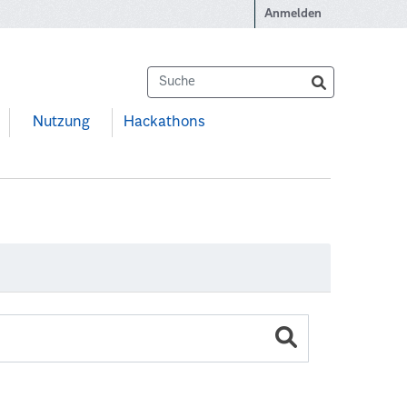
Anmelden
Nutzung
Hackathons