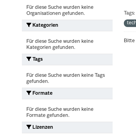
Für diese Suche wurden keine
Tags:
Organisationen gefunden.
tec
Kategorien
Bitte
Für diese Suche wurden keine
Kategorien gefunden.
Tags
Für diese Suche wurden keine Tags
gefunden.
Formate
Für diese Suche wurden keine
Formate gefunden.
Lizenzen