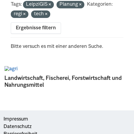
Tags:
LeipziGIS
Planung
Kategorien:
regi
tech
Ergebnisse filtern
Bitte versuch es mit einer anderen Suche.
Landwirtschaft, Fischerei, Forstwirtschaft und
Nahrungsmittel
Impressum
Datenschutz