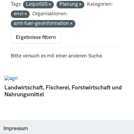
Tags:
LeipziGIS
Planung
Kategorien:
envi
Organisationen:
amt-fuer-geoinformation
Ergebnisse filtern
Bitte versuch es mit einer anderen Suche.
Landwirtschaft, Fischerei, Forstwirtschaft und
Nahrungsmittel
Impressum