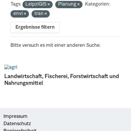
Tags:
LeipziGIS
Planung
Kategorien:
envi
tran
Ergebnisse filtern
Bitte versuch es mit einer anderen Suche.
Landwirtschaft, Fischerei, Forstwirtschaft und
Nahrungsmittel
Impressum
Datenschutz