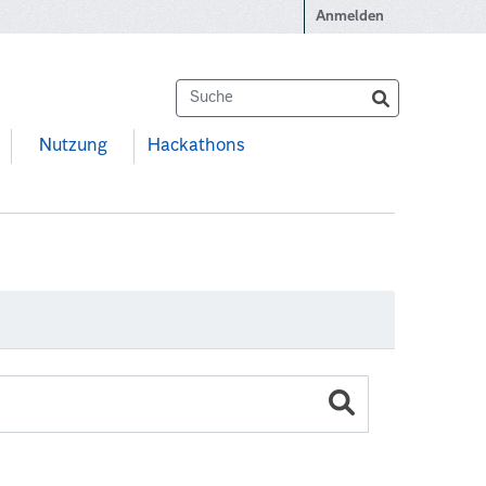
Anmelden
Nutzung
Hackathons