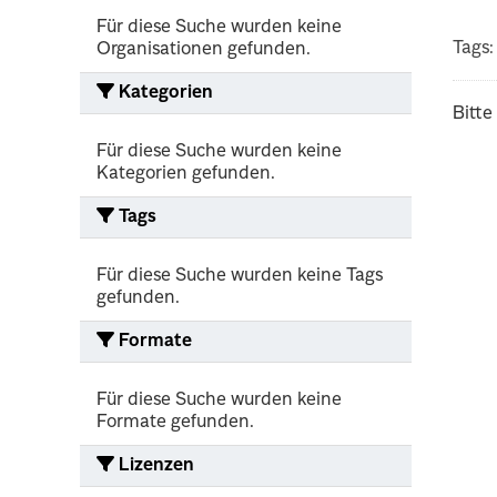
Für diese Suche wurden keine
Tags:
Organisationen gefunden.
Kategorien
Bitte
Für diese Suche wurden keine
Kategorien gefunden.
Tags
Für diese Suche wurden keine Tags
gefunden.
Formate
Für diese Suche wurden keine
Formate gefunden.
Lizenzen