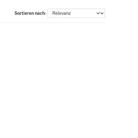
Sortieren nach