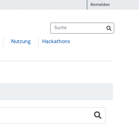
Anmelden
Nutzung
Hackathons