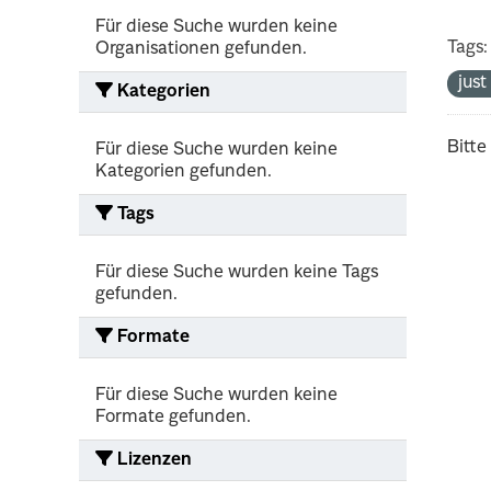
Für diese Suche wurden keine
Tags:
Organisationen gefunden.
jus
Kategorien
Bitte
Für diese Suche wurden keine
Kategorien gefunden.
Tags
Für diese Suche wurden keine Tags
gefunden.
Formate
Für diese Suche wurden keine
Formate gefunden.
Lizenzen