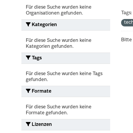
Für diese Suche wurden keine
Tags:
Organisationen gefunden.
tec
Kategorien
Bitte
Für diese Suche wurden keine
Kategorien gefunden.
Tags
Für diese Suche wurden keine Tags
gefunden.
Formate
Für diese Suche wurden keine
Formate gefunden.
Lizenzen