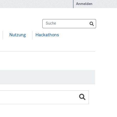
Anmelden
Nutzung
Hackathons