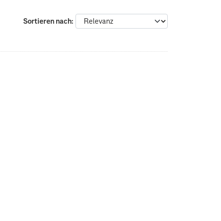
Sortieren nach