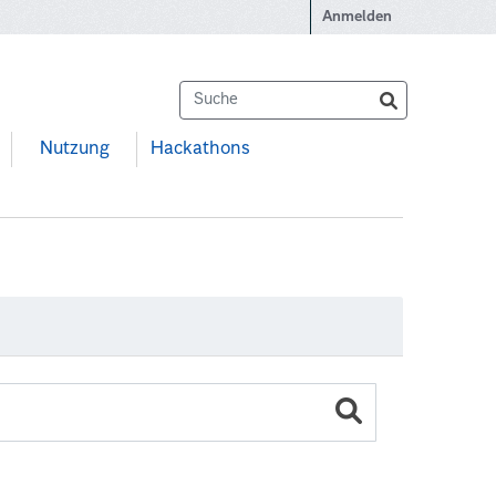
Anmelden
Nutzung
Hackathons