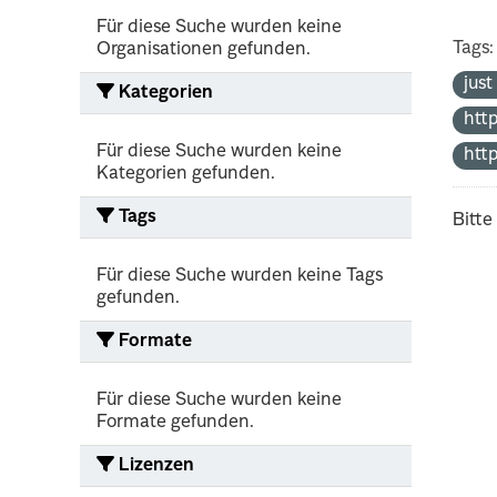
Für diese Suche wurden keine
Tags:
Organisationen gefunden.
jus
Kategorien
htt
Für diese Suche wurden keine
htt
Kategorien gefunden.
Tags
Bitte
Für diese Suche wurden keine Tags
gefunden.
Formate
Für diese Suche wurden keine
Formate gefunden.
Lizenzen