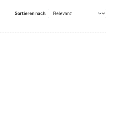
Sortieren nach