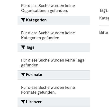
Für diese Suche wurden keine
Tags:
Organisationen gefunden.
Kateg
Kategorien
Bitte
Für diese Suche wurden keine
Kategorien gefunden.
Tags
Für diese Suche wurden keine Tags
gefunden.
Formate
Für diese Suche wurden keine
Formate gefunden.
Lizenzen