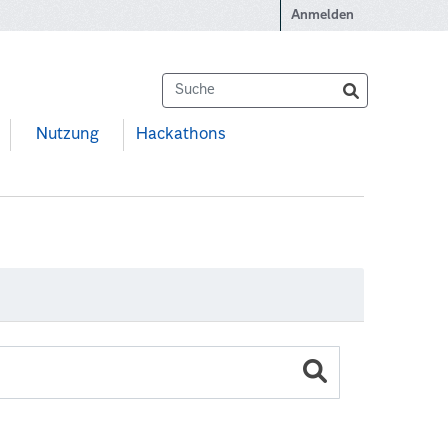
Anmelden
Nutzung
Hackathons