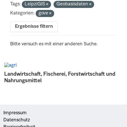
Tags:
LeipziGIS
Geobasisdaten
Kategorien:
gove
Ergebnisse filtern
Bitte versuch es mit einer anderen Suche.
Landwirtschaft, Fischerei, Forstwirtschaft und
Nahrungsmittel
Impressum
Datenschutz