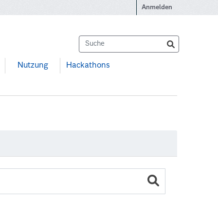
Anmelden
Nutzung
Hackathons