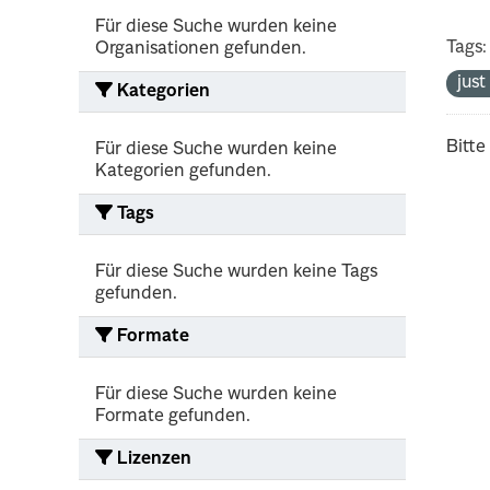
Für diese Suche wurden keine
Tags:
Organisationen gefunden.
jus
Kategorien
Bitte
Für diese Suche wurden keine
Kategorien gefunden.
Tags
Für diese Suche wurden keine Tags
gefunden.
Formate
Für diese Suche wurden keine
Formate gefunden.
Lizenzen